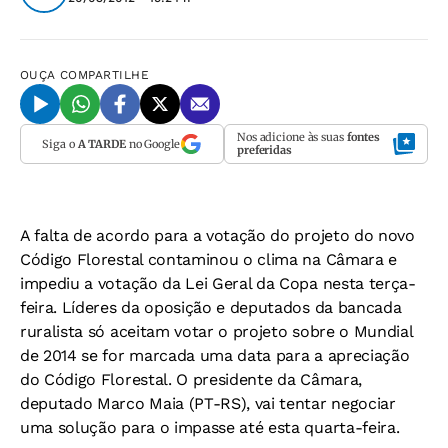
OUÇA
COMPARTILHE
Nos adicione às suas
fontes
Siga o
A TARDE
no Google
preferidas
A falta de acordo para a votação do projeto do novo
Código Florestal contaminou o clima na Câmara e
impediu a votação da Lei Geral da Copa nesta terça-
feira. Líderes da oposição e deputados da bancada
ruralista só aceitam votar o projeto sobre o Mundial
de 2014 se for marcada uma data para a apreciação
do Código Florestal. O presidente da Câmara,
deputado Marco Maia (PT-RS), vai tentar negociar
uma solução para o impasse até esta quarta-feira.