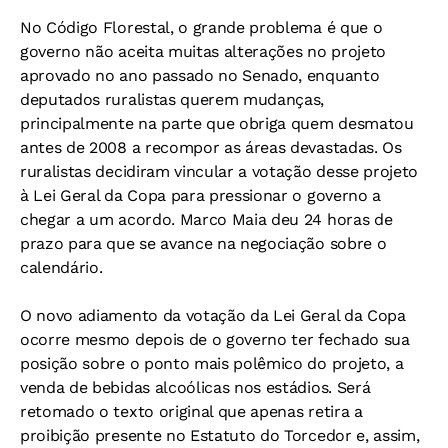
No Código Florestal, o grande problema é que o
governo não aceita muitas alterações no projeto
aprovado no ano passado no Senado, enquanto
deputados ruralistas querem mudanças,
principalmente na parte que obriga quem desmatou
antes de 2008 a recompor as áreas devastadas. Os
ruralistas decidiram vincular a votação desse projeto
à Lei Geral da Copa para pressionar o governo a
chegar a um acordo. Marco Maia deu 24 horas de
prazo para que se avance na negociação sobre o
calendário.
O novo adiamento da votação da Lei Geral da Copa
ocorre mesmo depois de o governo ter fechado sua
posição sobre o ponto mais polêmico do projeto, a
venda de bebidas alcoólicas nos estádios. Será
retomado o texto original que apenas retira a
proibição presente no Estatuto do Torcedor e, assim,