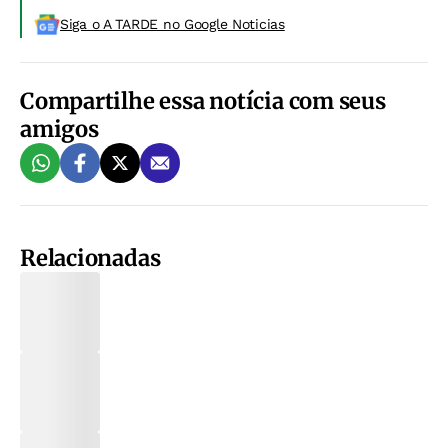
Siga o A TARDE no Google Noticias
Compartilhe essa notícia com seus
amigos
Relacionadas