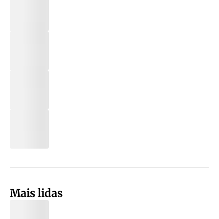
Mais lidas