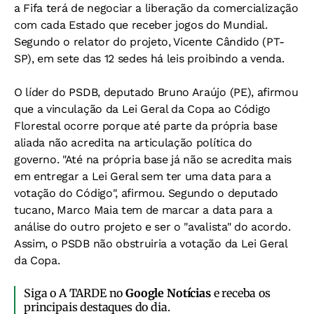
a Fifa terá de negociar a liberação da comercialização
com cada Estado que receber jogos do Mundial.
Segundo o relator do projeto, Vicente Cândido (PT-
SP), em sete das 12 sedes há leis proibindo a venda.
O líder do PSDB, deputado Bruno Araújo (PE), afirmou
que a vinculação da Lei Geral da Copa ao Código
Florestal ocorre porque até parte da própria base
aliada não acredita na articulação política do
governo. "Até na própria base já não se acredita mais
em entregar a Lei Geral sem ter uma data para a
votação do Código", afirmou. Segundo o deputado
tucano, Marco Maia tem de marcar a data para a
análise do outro projeto e ser o "avalista" do acordo.
Assim, o PSDB não obstruiria a votação da Lei Geral
da Copa.
Siga o A TARDE no
Google Notícias
e receba os
principais destaques do dia.