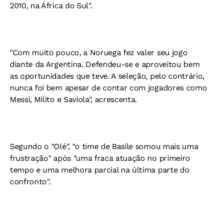
2010, na África do Sul".
"Com muito pouco, a Noruega fez valer seu jogo
diante da Argentina. Defendeu-se e aproveitou bem
as oportunidades que teve. A seleção, pelo contrário,
nunca foi bem apesar de contar com jogadores como
Messi, Milito e Saviola", acrescenta.
Segundo o "Olé", "o time de Basile somou mais uma
frustração" após "uma fraca atuação no primeiro
tempo e uma melhora parcial na última parte do
confronto".