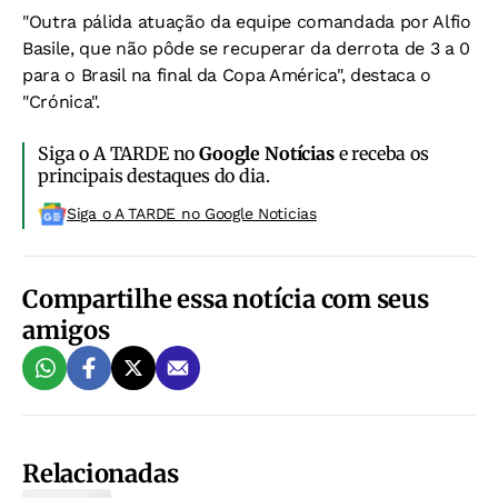
"Outra pálida atuação da equipe comandada por Alfio
Basile, que não pôde se recuperar da derrota de 3 a 0
para o Brasil na final da Copa América", destaca o
"Crónica".
Siga o A TARDE no
Google Notícias
e receba os
principais destaques do dia.
Siga o A TARDE no Google Noticias
Compartilhe essa notícia com seus
amigos
Relacionadas