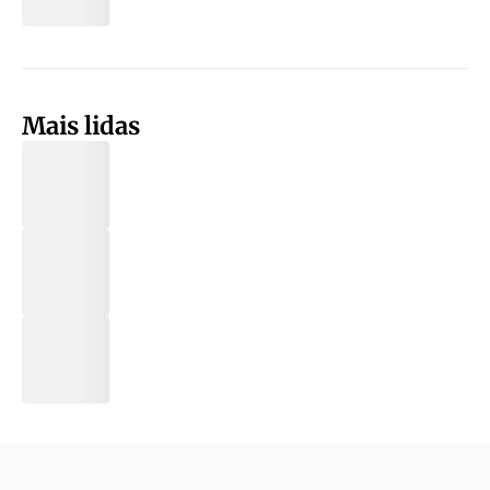
Mais lidas