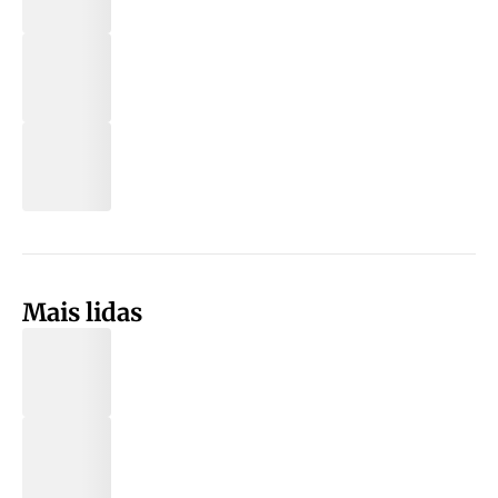
Mais lidas