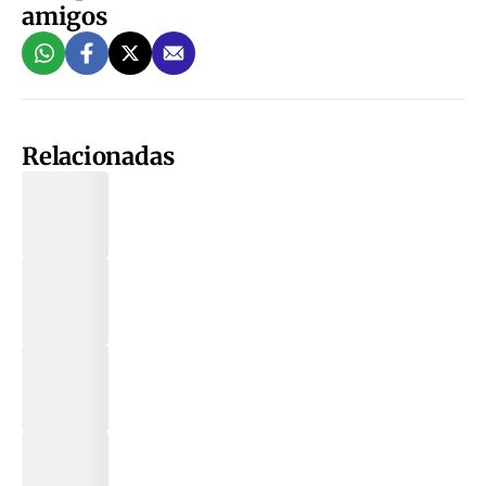
amigos
Relacionadas