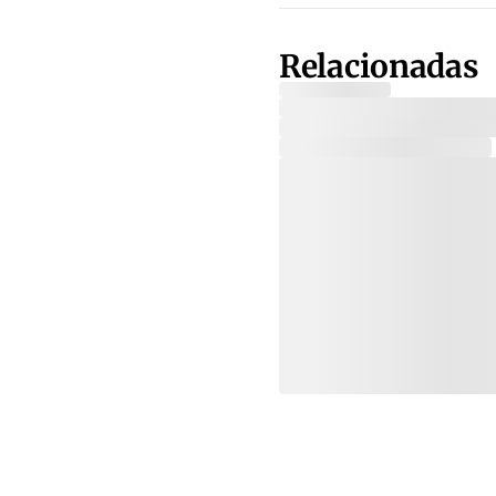
Relacionadas