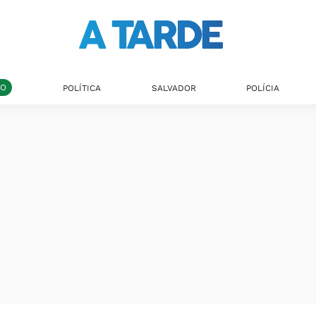
DO
POLÍTICA
SALVADOR
POLÍCIA