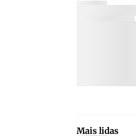
Mais lidas