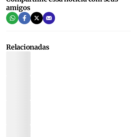
amigos
Relacionadas