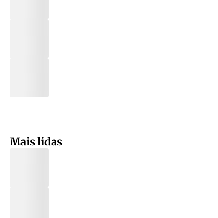
Mais lidas