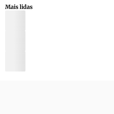
Mais lidas