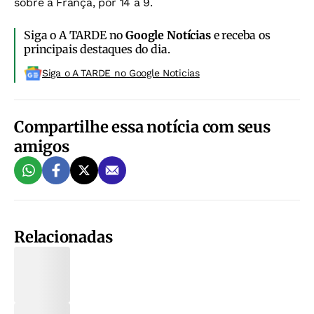
sobre a França, por 14 a 9.
Siga o A TARDE no
Google Notícias
e receba os
principais destaques do dia.
Siga o A TARDE no Google Noticias
Compartilhe essa notícia com seus
amigos
Relacionadas