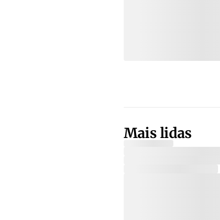
Mais lidas