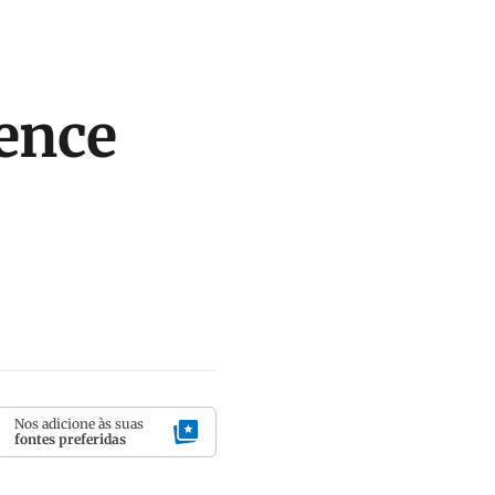
vence
Nos adicione às suas
fontes preferidas