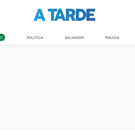
DO
POLÍTICA
SALVADOR
POLÍCIA