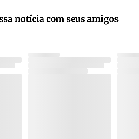
ssa notícia com seus amigos