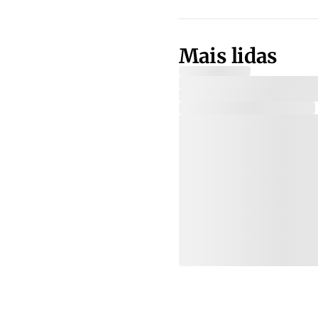
Mais lidas