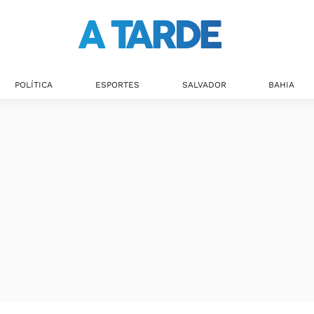
POLÍTICA
ESPORTES
SALVADOR
BAHIA