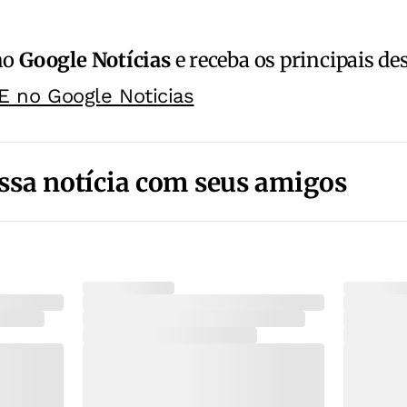
no
Google Notícias
e receba os principais de
E no Google Noticias
ssa notícia com seus amigos