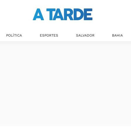
POLÍTICA
ESPORTES
SALVADOR
BAHIA