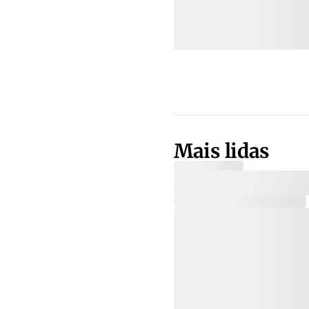
Mais lidas