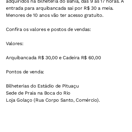
adquiridos na bilheteria do Bahia, das 9 às 17 horas. A
entrada para arquibancada sai por R$ 30 a meia.
Menores de 10 anos vão ter acesso gratuito.
Confira os valores e postos de vendas:
Valores:
Arquibancada R$ 30,00 e Cadeira R$ 60,00
Pontos de venda:
Bilheterias do Estádio de Pituaçu
Sede de Praia na Boca do Rio
Loja Golaço (Rua Corpo Santo, Comércio).