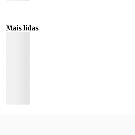
Mais lidas