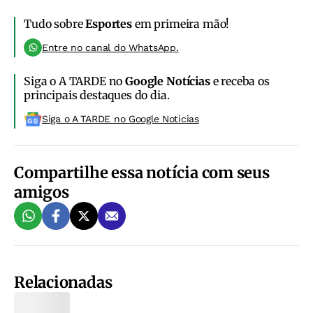
Tudo sobre
Esportes
em primeira mão!
Entre no canal do WhatsApp.
Siga o A TARDE no
Google Notícias
e receba os
principais destaques do dia.
Siga o A TARDE no Google Noticias
Compartilhe essa notícia com seus
amigos
Relacionadas