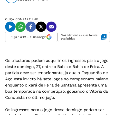
OUÇA
COMPARTILHE
Nos adicione às suas
fontes
Siga o
A TARDE
no Google
preferidas
Os tricolores podem adquirir os ingressos para o jogo
deste domingo, 27, entre o Bahia e Bahia de Feira. A
partida deve ser emocionante, já que o Esquadrão de
Aço está invicto há sete jogos no campeonato baiano,
enquanto o xará de Feira de Santana apresenta uma
boa temporada na competição, goleando o Vitória da
Conquista no último jogo.
Os ingressos para o jogo desse domingo podem ser