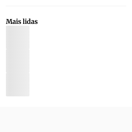
Mais lidas