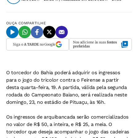
OUÇA
COMPARTILHE
Nos adicione às suas
fontes
Siga o
A TARDE
no Google
preferidas
O torcedor do Bahia poderá adquirir os ingressos
para o jogo do tricolor contra o Feirense a partir
desta quarta-feira, 19. A partida, válida pela segunda
rodada do Campeonato Baiano, será realizada neste
domingo, 23, no estádio de Pituaçu, às 16h.
Os ingressos de arquibancada serão comercializados
no valor de R$ 50, a inteira, e R$ 25, a meia. O
torcedor que deseja acompanhar o jogo das cadeiras