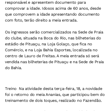
responsável e apresentem documento para
comprovar a idade. Idosos acima de 60 anos, desde
que comprovem a idade apresentando documento
com foto, terão direito a meia entrada.
Os ingressos serão comercializados na Sede de Praia
do clube, situada na Boca do Rio, nas bilheterias do
estádio de Pituaçu, na Loja Golaço, que fica no
Comércio, e na Loja Bahia Esportes, localizada no
centro de Lauro de Freitas. A meia entrada só será
vendida nas bilheterias de Pituaçu e na Sede de Praia
do Bahia
.
Treino 
Na atividade desta terça-feira, 18, a novidade
foi o retorno do meia Ananias, que participou bem do
treinamento de dois toques, realizado no Fazendão.