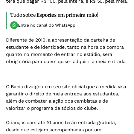
terá que pagar R$ 100, pela inteira, e R$ 50, pela meia.
Tudo sobre
Esportes
em primeira mão!
Entre no canal do WhatsApp.
Diferente de 2010, a apresentação da carteira de
estudante e de identidade, tanto na hora da compra
quanto no momento de entrar no estádio, será
obrigatória para quem quiser adquirir a meia entrada.
O Bahia divulgou em seu site oficial que a medida visa
garantir o direito de meia entrada aos estudantes,
além de combater a ação dos cambistas e de
valorizar o programa de sócios do clube.
Crianças com até 10 anos terão entrada gratuita,
desde que estejam acompanhadas por um