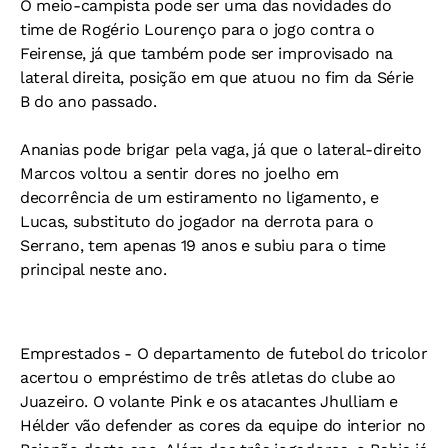
O meio-campista pode ser uma das novidades do
time de Rogério Lourenço para o jogo contra o
Feirense, já que também pode ser improvisado na
lateral direita, posição em que atuou no fim da Série
B do ano passado.
Ananias pode brigar pela vaga, já que o lateral-direito
Marcos voltou a sentir dores no joelho em
decorrência de um estiramento no ligamento, e
Lucas, substituto do jogador na derrota para o
Serrano, tem apenas 19 anos e subiu para o time
principal neste ano.
Emprestados -
O departamento de futebol do tricolor
acertou o empréstimo de três atletas do clube ao
Juazeiro. O volante Pink e os atacantes Jhulliam e
Hélder vão defender as cores da equipe do interior no