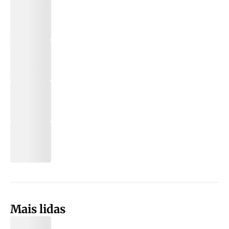
Mais lidas