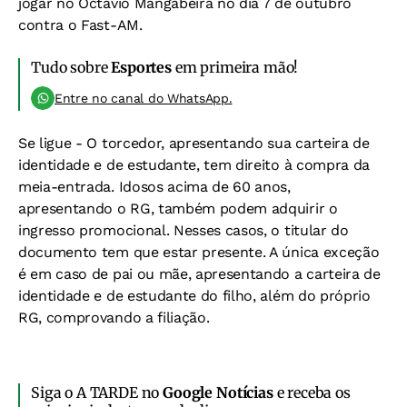
jogar no Octavio Mangabeira no dia 7 de outubro
contra o Fast-AM.
Tudo sobre
Esportes
em primeira mão!
Entre no canal do WhatsApp.
Se ligue -
O torcedor, apresentando sua carteira de
identidade e de estudante, tem direito à compra da
meia-entrada. Idosos acima de 60 anos,
apresentando o RG, também podem adquirir o
ingresso promocional. Nesses casos, o titular do
documento tem que estar presente. A única exceção
é em caso de pai ou mãe, apresentando a carteira de
identidade e de estudante do filho, além do próprio
RG, comprovando a filiação.
Siga o A TARDE no
Google Notícias
e receba os