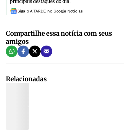
principais destaques do dia.
Siga o A TARDE no Google Noticias
Compartilhe essa notícia com seus
amigos
Relacionadas