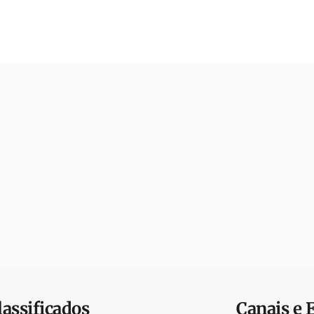
lassificados
Canais e 