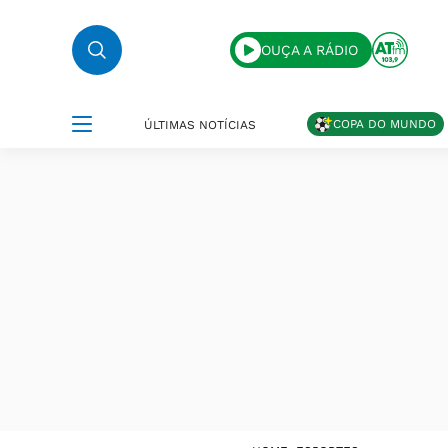
OUÇA A RÁDIO
COPA DO MUNDO
ÚLTIMAS NOTÍCIAS