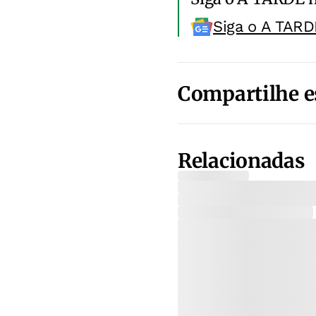
Siga o A TARD
Compartilhe e
Relacionadas