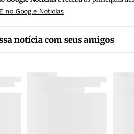
E no Google Noticias
ssa notícia com seus amigos