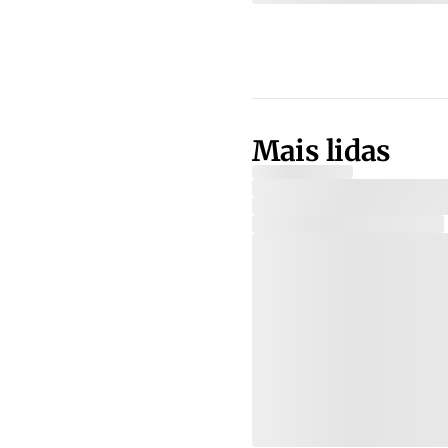
Mais lidas