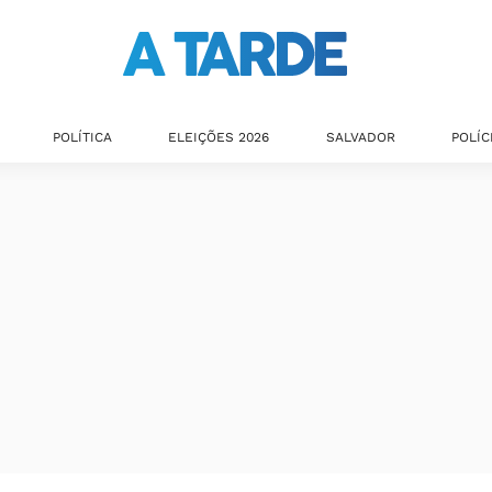
POLÍTICA
ELEIÇÕES 2026
SALVADOR
POLÍC