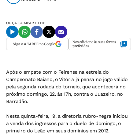
OUÇA
COMPARTILHE
Nos adicione às suas
fontes
Siga o
A TARDE
no Google
preferidas
Após o empate com o Feirense na estreia do
Campeonato Baiano, o Vitória já pensa no jogo válido
pela segunda rodada do torneio, que acontecerá no
próximo domingo, 22, às 17h, contra o Juazeiro, no
Barradão.
Nesta quinta-feira, 19, a diretoria rubro-negra iniciou
a venda dos ingressos para o duelo de domingo, o
primeiro do Leão em seus domínios em 2012.