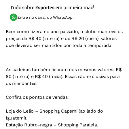
Tudo sobre
Esportes
em primeira mão!
Entre no canal do WhatsApp.
Bem como fizera no ano passado, o clube manteve os
preços de R$ 40 (inteira) e de R$ 20 (meia), valores
que deverão ser mantidos por toda a temporada.
As cadeiras também ficaram nos mesmos valores: R$
80 (inteira) e R$ 40 (meia). Essas são exclusivas para
os mandantes.
Confira os pontos de vendas:
Loja do Leão – Shopping Capemi (ao lado do
Iguatemi).
Estação Rubro-negra – Shopping Paralela.