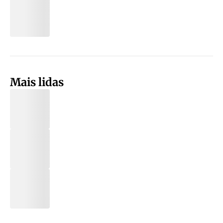
Mais lidas