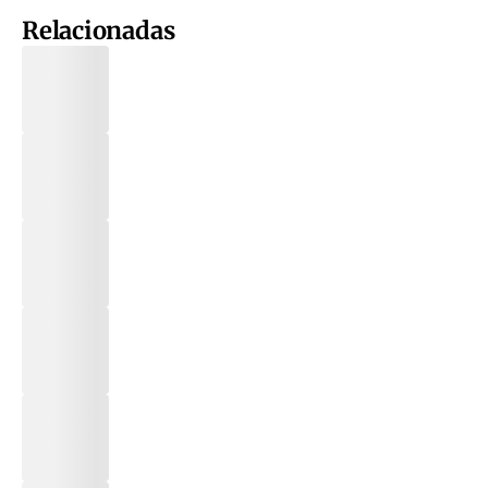
Relacionadas