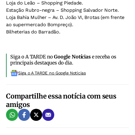
Loja do Leão – Shopping Piedade.
Estação Rubro-negra – Shopping Salvador Norte.
Loja Bahia Mulher – Av. D. João VI, Brotas (em frente
ao supermercado Bompreço).
Bilheterias do Barradão.
Siga o A TARDE no
Google Notícias
e receba os
principais destaques do dia.
Siga o A TARDE no Google Noticias
Compartilhe essa notícia com seus
amigos