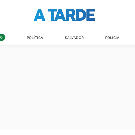
DO
POLÍTICA
SALVADOR
POLÍCIA