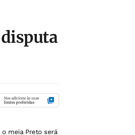
 disputa
Nos adicione às suas
fontes preferidas
 o meia Preto será