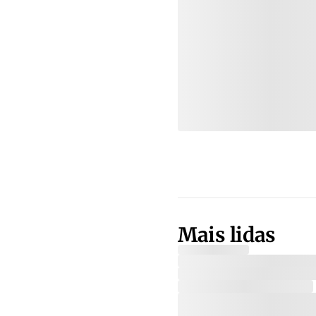
Mais lidas