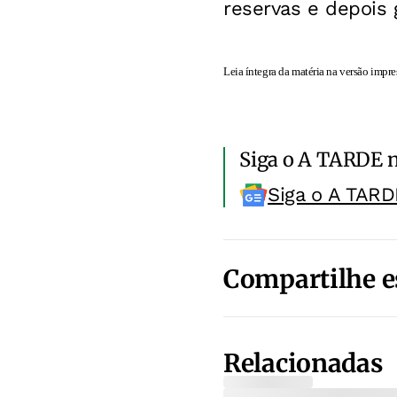
reservas e depois 
Leia íntegra da matéria na versão impre
Siga o A TARDE 
Siga o A TARD
Compartilhe e
Relacionadas