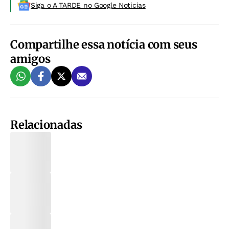
Siga o A TARDE no Google Noticias
Compartilhe essa notícia com seus
amigos
Relacionadas