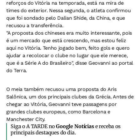
reforços do Vitória na temporada, está na mira de
times do exterior. Nessa segunda, o atleta confirmou
que foi sondado pelo Dalian Shide, da China, e que
recusou a transferência.
"A proposta dos chineses era muito interessante, pois
é um mercado que está crescendo, mas estou feliz
aqui no Vitória. Tenho jogado bem, feito gols e quero
ajudar a recolocar o clube no lugar que ele merece,
que é a Série A do Brasileiro", disse Geovanni ao portal
do Terra.
O meia também recusou uma proposta do Aris
Salônica, um dos principais clubes da Grécia. Antes de
chegar ao Vitória, Geovanni teve passagens por
grandes clubes europeus, como Barcelona e
Manchester City.
Siga o A TARDE no
Google Notícias
e receba os
principais destaques do dia.