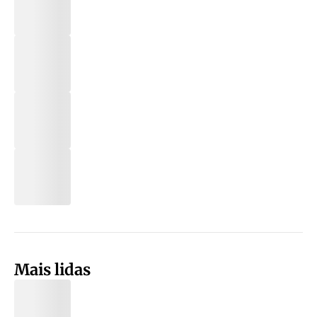
Mais lidas