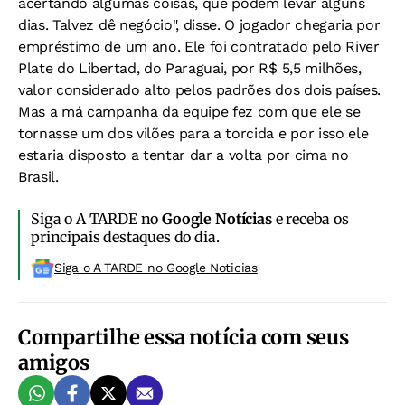
acertando algumas coisas, que podem levar alguns
dias. Talvez dê negócio", disse. O jogador chegaria por
empréstimo de um ano. Ele foi contratado pelo River
Plate do Libertad, do Paraguai, por R$ 5,5 milhões,
valor considerado alto pelos padrões dos dois países.
Mas a má campanha da equipe fez com que ele se
tornasse um dos vilões para a torcida e por isso ele
estaria disposto a tentar dar a volta por cima no
Brasil.
Siga o A TARDE no
Google Notícias
e receba os
principais destaques do dia.
Siga o A TARDE no Google Noticias
Compartilhe essa notícia com seus
amigos