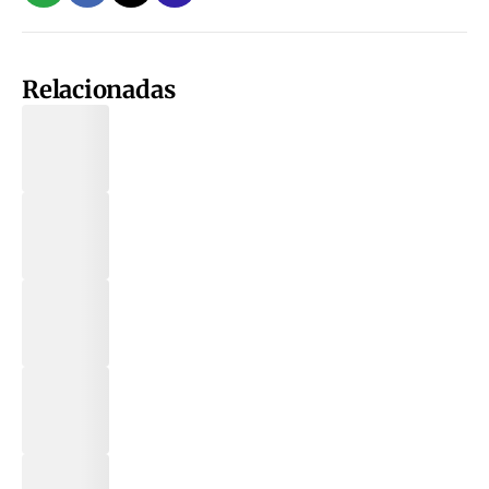
Relacionadas