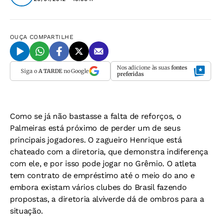
OUÇA
COMPARTILHE
Nos adicione às suas
fontes
Siga o
A TARDE
no Google
preferidas
Como se já não bastasse a falta de reforços, o
Palmeiras está próximo de perder um de seus
principais jogadores. O zagueiro Henrique está
chateado com a diretoria, que demonstra indiferença
com ele, e por isso pode jogar no Grêmio. O atleta
tem contrato de empréstimo até o meio do ano e
embora existam vários clubes do Brasil fazendo
propostas, a diretoria alviverde dá de ombros para a
situação.