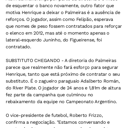
de esquentar o banco novamente, outro fator que
motiva Henrique a deixar o Palmeiras é a ausência de
reforços. O jogador, assim como Felipão, esperava
que nomes de peso fossem contratados para reforçar
o elenco em 2012, mas até o momento apenas o
lateral-esquerdo Juninho, do Figueirense, foi
contratado.
SUBSTITUTO CHEGANDO - A diretoria do Palmeiras
parece que realmente não fará esforço para segurar
Henrique, tanto que está próximo de contratar o seu
substituto. É o zagueiro paraguaio Adalberto Román,
do River Plate. O jogador de 24 anos e 1,81m de altura
fez parte da campanha que culminou no
rebaixamento da equipe no Campeonato Argentino.
O vice-presidente de futebol, Roberto Frizzo,
confirma a negociação. "Estamos conversando e