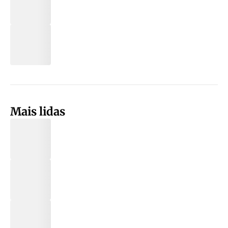
Mais lidas