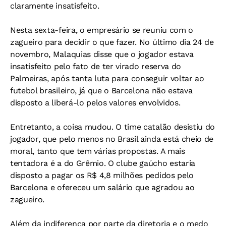
claramente insatisfeito.
Nesta sexta-feira, o empresário se reuniu com o
zagueiro para decidir o que fazer. No último dia 24 de
novembro, Malaquias disse que o jogador estava
insatisfeito pelo fato de ter virado reserva do
Palmeiras, após tanta luta para conseguir voltar ao
futebol brasileiro, já que o Barcelona não estava
disposto a liberá-lo pelos valores envolvidos.
Entretanto, a coisa mudou. O time catalão desistiu do
jogador, que pelo menos no Brasil ainda está cheio de
moral, tanto que tem várias propostas. A mais
tentadora é a do Grêmio. O clube gaúcho estaria
disposto a pagar os R$ 4,8 milhões pedidos pelo
Barcelona e ofereceu um salário que agradou ao
zagueiro.
Além da indiferença por parte da diretoria e o medo