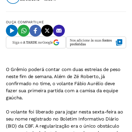
OUÇA
COMPARTILHE
Nos adicione às suas
fontes
Siga o
A TARDE
no Google
preferidas
O Grêmio poderá contar com duas estreias de peso
neste fim de semana. Além de Zé Roberto, já
confirmado no time, o volante Fábio Aurélio deve
fazer sua primeira partida com a camisa da equipe
gaúcha.
O volante foi liberado para jogar nesta sexta-feira ao
seu nome registrado no Boletim Informativo Diário
(BID) da CBF. A regularização era o único obstáculo