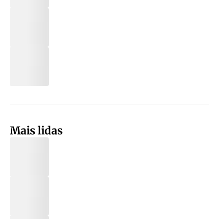
Mais lidas