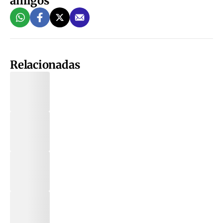
amigos
Relacionadas