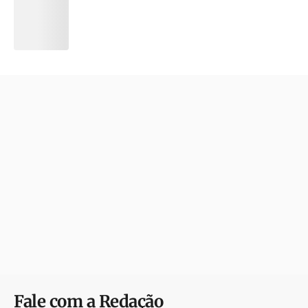
Fale com a Redação