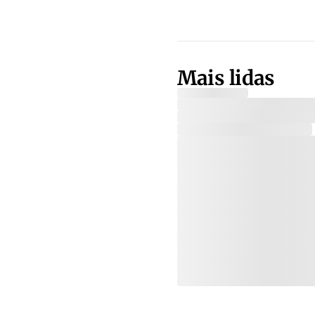
Mais lidas