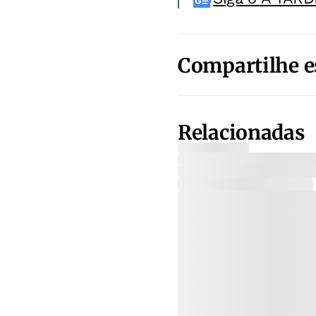
Compartilhe e
Relacionadas