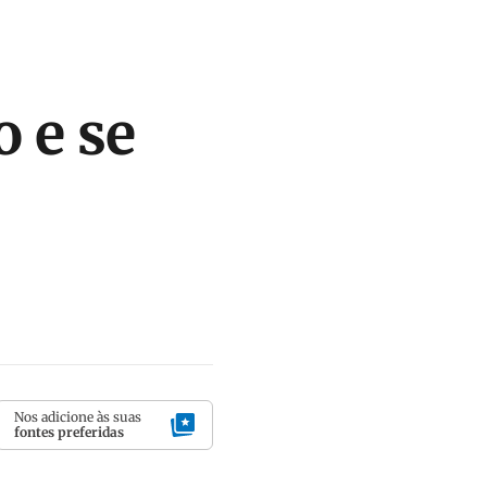
 e se
Nos adicione às suas
fontes preferidas