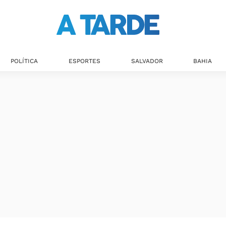
POLÍTICA
ESPORTES
SALVADOR
BAHIA