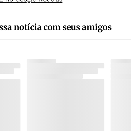
ssa notícia com seus amigos