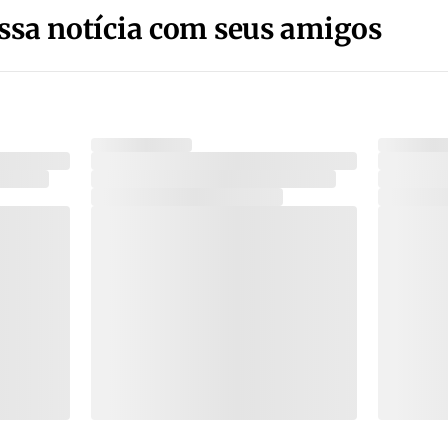
ssa notícia com seus amigos