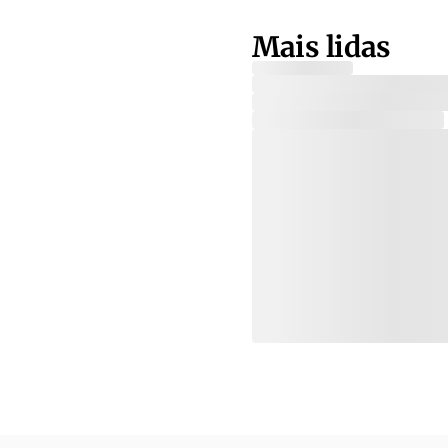
Mais lidas