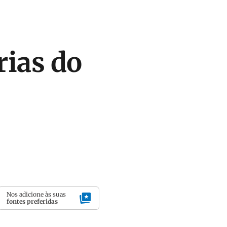
rias do
Nos adicione às suas
fontes preferidas