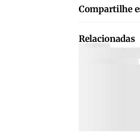
Compartilhe e
Relacionadas