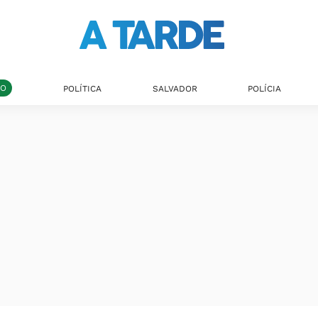
DO
POLÍTICA
SALVADOR
POLÍCIA