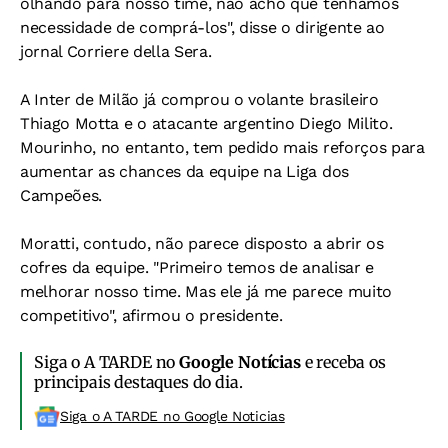
olhando para nosso time, não acho que tenhamos
necessidade de comprá-los", disse o dirigente ao
jornal
Corriere della Sera
.
A Inter de Milão já comprou o volante brasileiro
Thiago Motta e o atacante argentino Diego Milito.
Mourinho, no entanto, tem pedido mais reforços para
aumentar as chances da equipe na Liga dos
Campeões.
Moratti, contudo, não parece disposto a abrir os
cofres da equipe. "Primeiro temos de analisar e
melhorar nosso time. Mas ele já me parece muito
competitivo", afirmou o presidente.
Siga o A TARDE no
Google Notícias
e receba os
principais destaques do dia.
Siga o A TARDE no Google Noticias