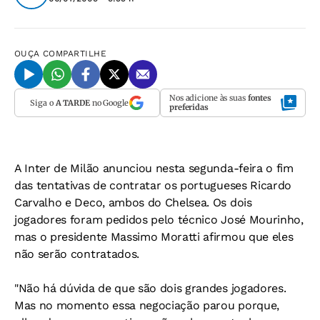
OUÇA
COMPARTILHE
Nos adicione às suas
fontes
Siga o
A TARDE
no Google
preferidas
A Inter de Milão anunciou nesta segunda-feira o fim
das tentativas de contratar os portugueses Ricardo
Carvalho e Deco, ambos do Chelsea. Os dois
jogadores foram pedidos pelo técnico José Mourinho,
mas o presidente Massimo Moratti afirmou que eles
não serão contratados.
"Não há dúvida de que são dois grandes jogadores.
Mas no momento essa negociação parou porque,