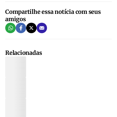
Compartilhe essa notícia com seus
amigos
Relacionadas