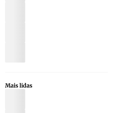
Mais lidas