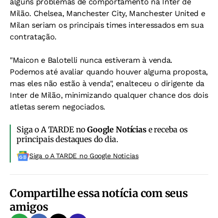
alguns problemas de comportamento na Inter de
Milão. Chelsea, Manchester City, Manchester United e
Milan seriam os principais times interessados em sua
contratação.
"Maicon e Balotelli nunca estiveram à venda.
Podemos até avaliar quando houver alguma proposta,
mas eles não estão à venda", enalteceu o dirigente da
Inter de Milão, minimizando qualquer chance dos dois
atletas serem negociados.
Siga o A TARDE no
Google Notícias
e receba os
principais destaques do dia.
Siga o A TARDE no Google Noticias
Compartilhe essa notícia com seus
amigos