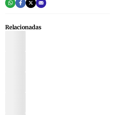
Relacionadas