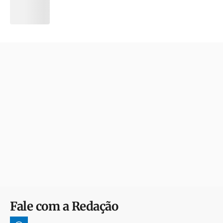
Fale com a Redação