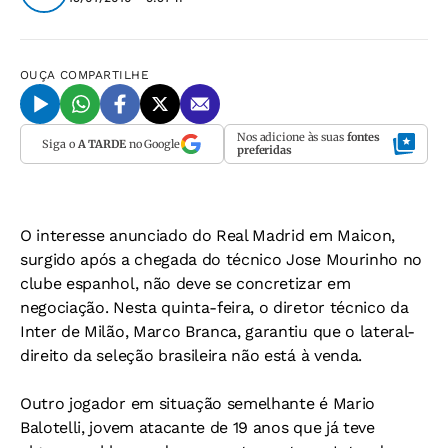
OUÇA
COMPARTILHE
Nos adicione às suas
fontes
Siga o
A TARDE
no Google
preferidas
O interesse anunciado do Real Madrid em Maicon,
surgido após a chegada do técnico Jose Mourinho no
clube espanhol, não deve se concretizar em
negociação. Nesta quinta-feira, o diretor técnico da
Inter de Milão, Marco Branca, garantiu que o lateral-
direito da seleção brasileira não está à venda.
Outro jogador em situação semelhante é Mario
Balotelli, jovem atacante de 19 anos que já teve