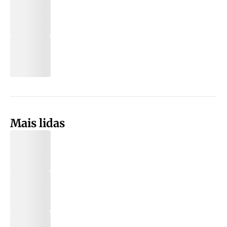
Mais lidas