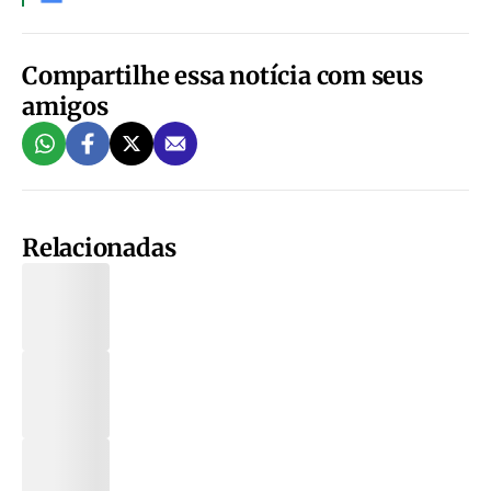
Compartilhe essa notícia com seus
amigos
Relacionadas