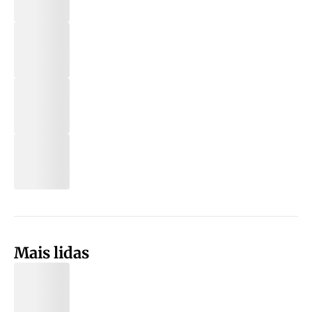
Mais lidas