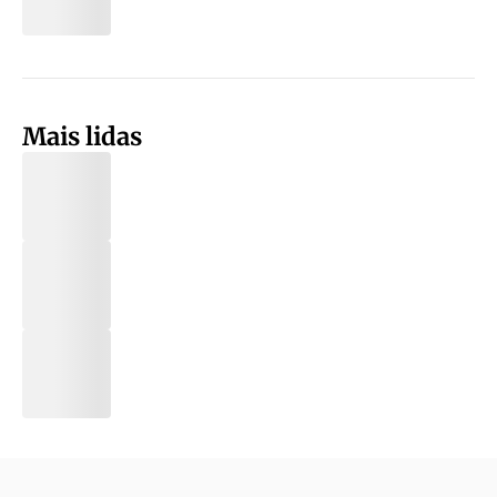
Mais lidas