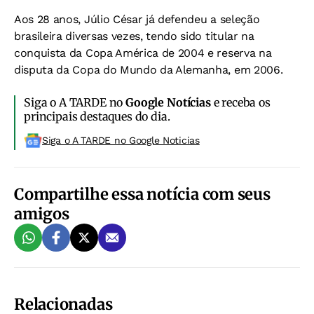
Aos 28 anos, Júlio César já defendeu a seleção
brasileira diversas vezes, tendo sido titular na
conquista da Copa América de 2004 e reserva na
disputa da Copa do Mundo da Alemanha, em 2006.
Siga o A TARDE no
Google Notícias
e receba os
principais destaques do dia.
Siga o A TARDE no Google Noticias
Compartilhe essa notícia com seus
amigos
Relacionadas