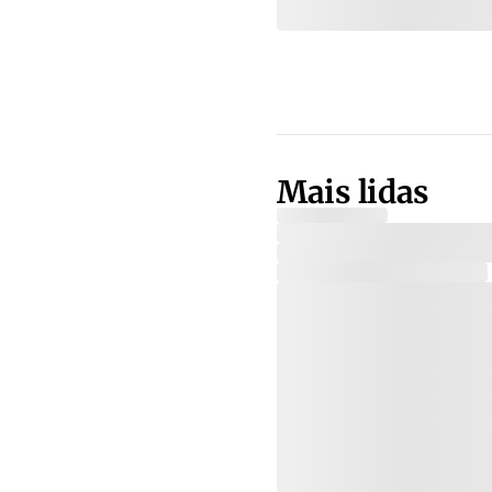
Mais lidas