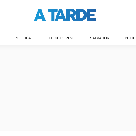
POLÍTICA
ELEIÇÕES 2026
SALVADOR
POLÍC