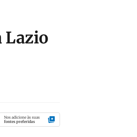
a Lazio
Nos adicione às suas
fontes preferidas