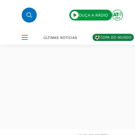
OUÇA A RÁDIO
COPA DO MUNDO
ÚLTIMAS NOTÍCIAS