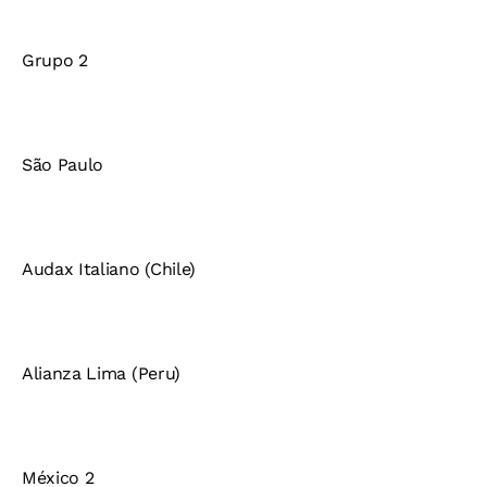
Grupo 2
São Paulo
Audax Italiano (Chile)
Alianza Lima (Peru)
México 2