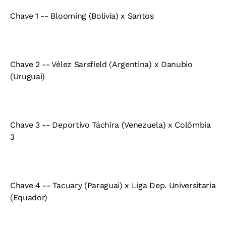
Chave 1 -- Blooming (Bolívia) x Santos
Chave 2 -- Vélez Sarsfield (Argentina) x Danubio
(Uruguai)
Chave 3 -- Deportivo Táchira (Venezuela) x Colômbia
3
Chave 4 -- Tacuary (Paraguai) x Liga Dep. Universitaria
(Equador)