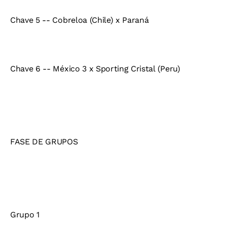
Chave 5 -- Cobreloa (Chile) x Paraná
Chave 6 -- México 3 x Sporting Cristal (Peru)
FASE DE GRUPOS
Grupo 1