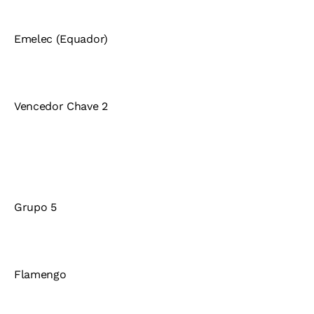
Emelec (Equador)
Vencedor Chave 2
Grupo 5
Flamengo