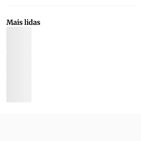
Mais lidas