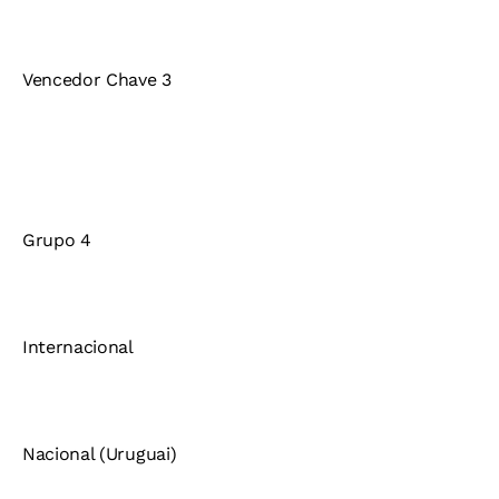
Vencedor Chave 3
Grupo 4
Internacional
Nacional (Uruguai)