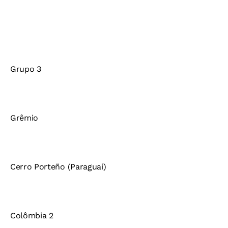
Grupo 3
Grêmio
Cerro Porteño (Paraguai)
Colômbia 2