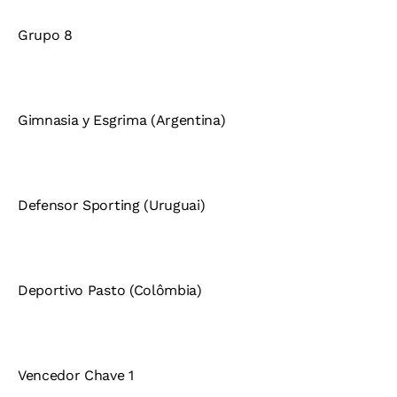
Grupo 8
Gimnasia y Esgrima (Argentina)
Defensor Sporting (Uruguai)
Deportivo Pasto (Colômbia)
Vencedor Chave 1