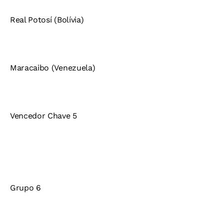
Real Potosí (Bolívia)
Maracaibo (Venezuela)
Vencedor Chave 5
Grupo 6