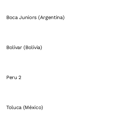
Boca Juniors (Argentina)
Bolívar (Bolívia)
Peru 2
Toluca (México)