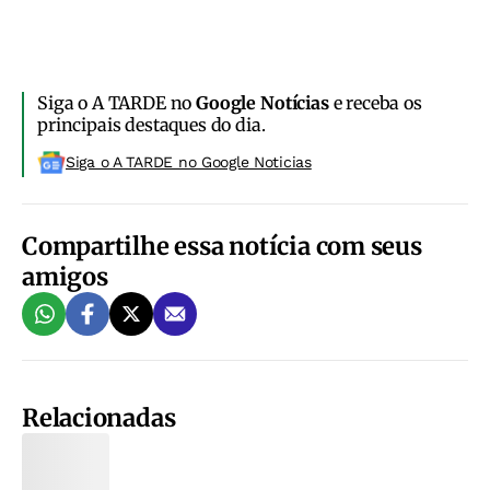
Siga o A TARDE no
Google Notícias
e receba os
principais destaques do dia.
Siga o A TARDE no Google Noticias
Compartilhe essa notícia com seus
amigos
Relacionadas