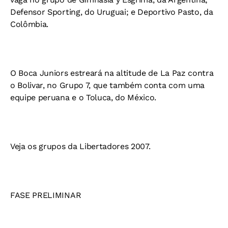
Defensor Sporting, do Uruguai; e Deportivo Pasto, da
Colômbia.
O Boca Juniors estreará na altitude de La Paz contra
o Bolivar, no Grupo 7, que também conta com uma
equipe peruana e o Toluca, do México.
Veja os grupos da Libertadores 2007.
FASE PRELIMINAR