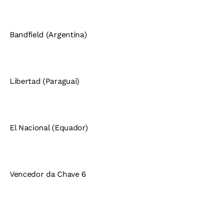
Bandfield (Argentina)
Libertad (Paraguai)
El Nacional (Equador)
Vencedor da Chave 6