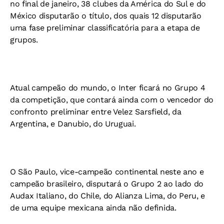
no final de janeiro, 38 clubes da América do Sul e do
México disputarão o título, dos quais 12 disputarão
uma fase preliminar classificatória para a etapa de
grupos.
Atual campeão do mundo, o Inter ficará no Grupo 4
da competição, que contará ainda com o vencedor do
confronto preliminar entre Velez Sarsfield, da
Argentina, e Danubio, do Uruguai.
O São Paulo, vice-campeão continental neste ano e
campeão brasileiro, disputará o Grupo 2 ao lado do
Audax Italiano, do Chile, do Alianza Lima, do Peru, e
de uma equipe mexicana ainda não definida.