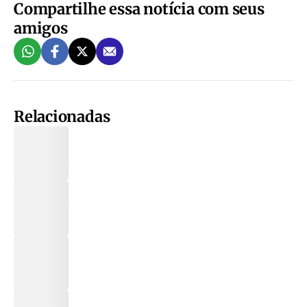
Compartilhe essa notícia com seus
amigos
Relacionadas