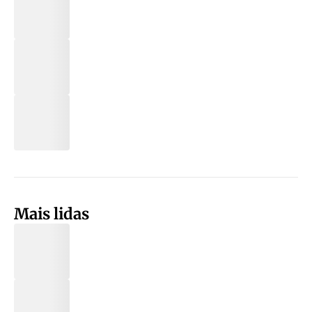
Mais lidas