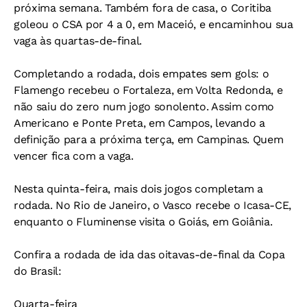
próxima semana. Também fora de casa, o Coritiba
goleou o CSA por 4 a 0, em Maceió, e encaminhou sua
vaga às quartas-de-final.
Completando a rodada, dois empates sem gols: o
Flamengo recebeu o Fortaleza, em Volta Redonda, e
não saiu do zero num jogo sonolento. Assim como
Americano e Ponte Preta, em Campos, levando a
definição para a próxima terça, em Campinas. Quem
vencer fica com a vaga.
Nesta quinta-feira, mais dois jogos completam a
rodada. No Rio de Janeiro, o Vasco recebe o Icasa-CE,
enquanto o Fluminense visita o Goiás, em Goiânia.
Confira a rodada de ida das oitavas-de-final da Copa
do Brasil:
Quarta-feira