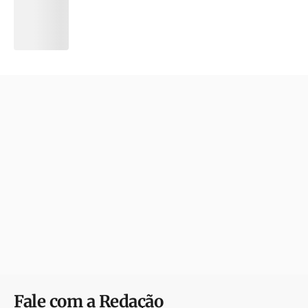
Fale com a Redação