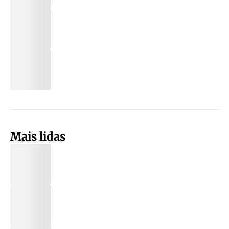
Mais lidas