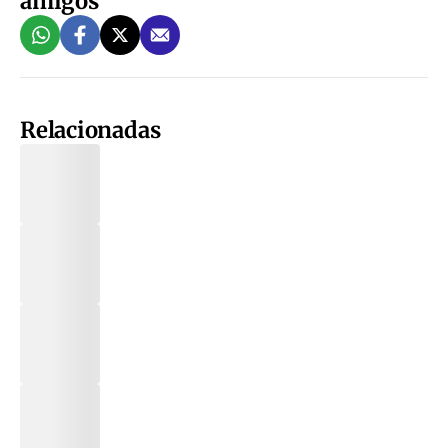
amigos
Relacionadas