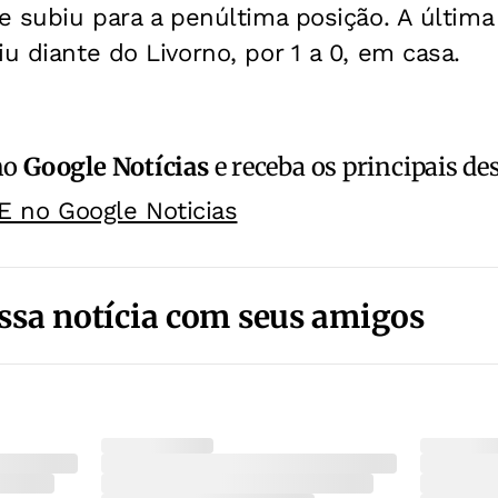
 e subiu para a penúltima posição. A última
iu diante do Livorno, por 1 a 0, em casa.
no
Google Notícias
e receba os principais de
E no Google Noticias
ssa notícia com seus amigos