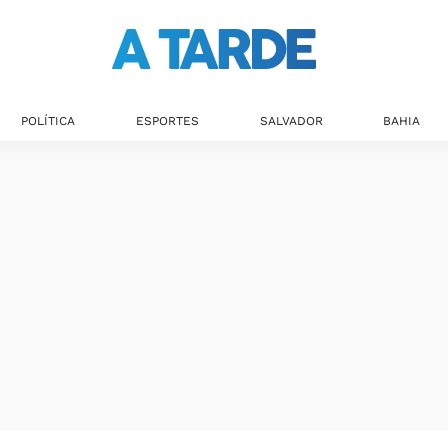
POLÍTICA
ESPORTES
SALVADOR
BAHIA