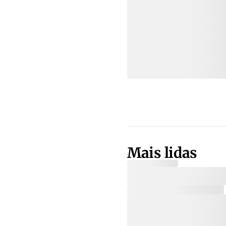
Mais lidas