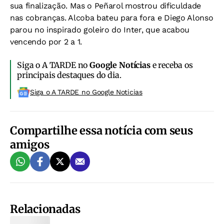
sua finalização. Mas o Peñarol mostrou dificuldade
nas cobranças. Alcoba bateu para fora e Diego Alonso
parou no inspirado goleiro do Inter, que acabou
vencendo por 2 a 1.
Siga o A TARDE no
Google Notícias
e receba os
principais destaques do dia.
Siga o A TARDE no Google Noticias
Compartilhe essa notícia com seus
amigos
Relacionadas