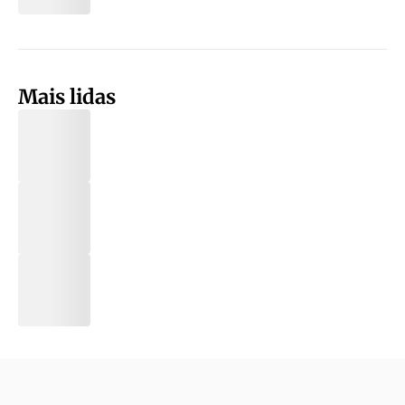
Mais lidas