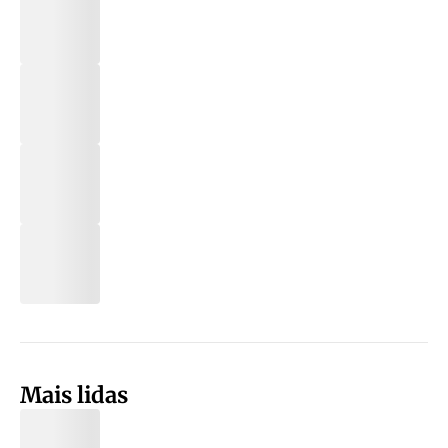
Mais lidas