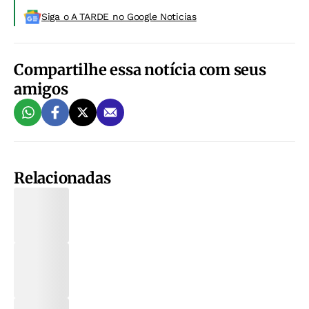
Siga o A TARDE no Google Noticias
Compartilhe essa notícia com seus
amigos
Relacionadas