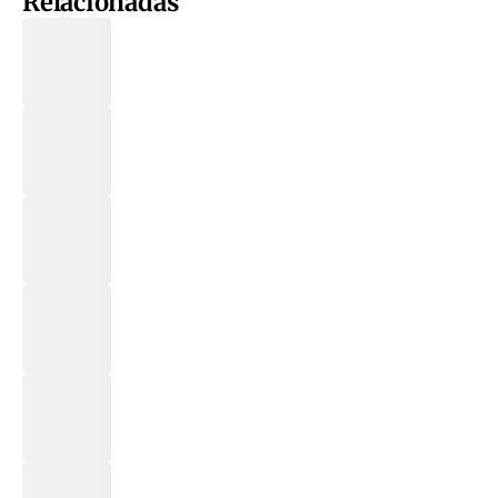
Relacionadas