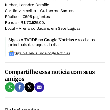
Kleber, Leandro Damião.
Cartão vermelho - Guilherme Santos.
Público - 7.595 pagantes.
Renda - R$ 73.525,00.
Local - Arena do Jacaré, em Sete Lagoas.
Siga o A TARDE no
Google Notícias
e receba os
principais destaques do dia.
Siga o A TARDE no Google Noticias
Compartilhe essa notícia com seus
amigos