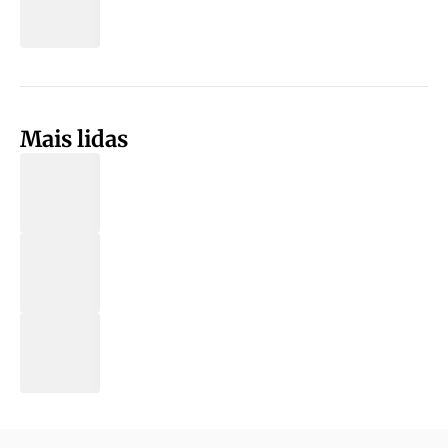
Mais lidas