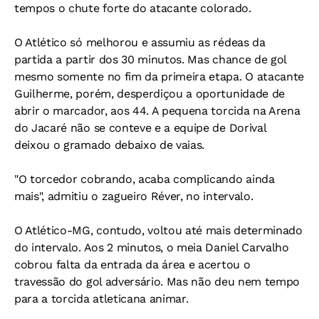
tempos o chute forte do atacante colorado.
O Atlético só melhorou e assumiu as rédeas da
partida a partir dos 30 minutos. Mas chance de gol
mesmo somente no fim da primeira etapa. O atacante
Guilherme, porém, desperdiçou a oportunidade de
abrir o marcador, aos 44. A pequena torcida na Arena
do Jacaré não se conteve e a equipe de Dorival
deixou o gramado debaixo de vaias.
"O torcedor cobrando, acaba complicando ainda
mais", admitiu o zagueiro Réver, no intervalo.
O Atlético-MG, contudo, voltou até mais determinado
do intervalo. Aos 2 minutos, o meia Daniel Carvalho
cobrou falta da entrada da área e acertou o
travessão do gol adversário. Mas não deu nem tempo
para a torcida atleticana animar.