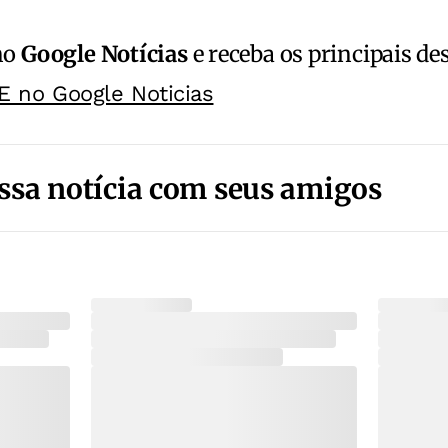
no
Google Notícias
e receba os principais de
E no Google Noticias
ssa notícia com seus amigos