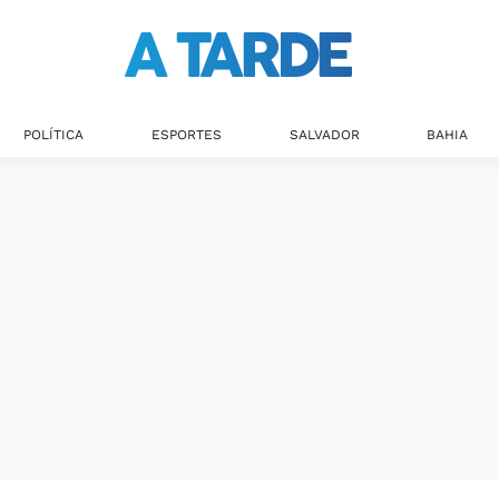
POLÍTICA
ESPORTES
SALVADOR
BAHIA