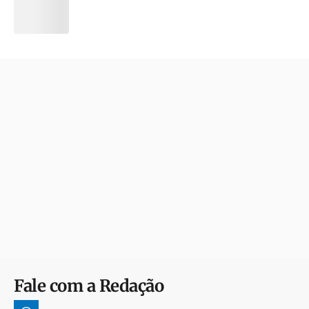
Fale com a Redação