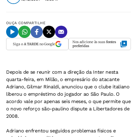
OUÇA
COMPARTILHE
Nos adicione às suas
fontes
Siga o
A TARDE
no Google
preferidas
Depois de se reunir com a direção da Inter nesta
quarta-feira, em Milão, o empresário do atacante
Adriano, Gilmar Rinaldi, anunciou que o clube italiano
liberou o empréstimo do jogador ao São Paulo. O
acordo vale por apenas seis meses, o que permite que
o novo reforço são-paulino dispute a Libertadores de
2008.
Adriano enfrentou seguidos problemas físicos e