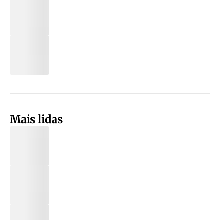
Mais lidas