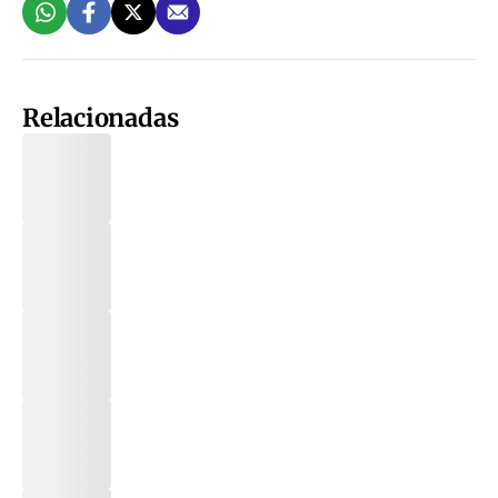
Relacionadas