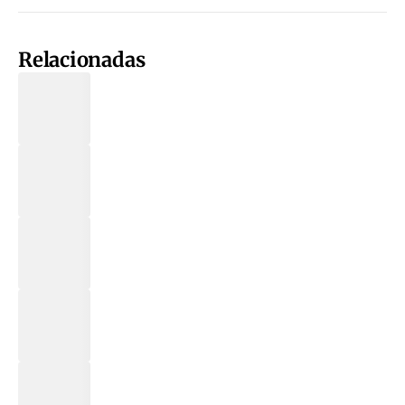
Relacionadas