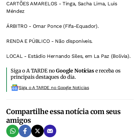
CARTÕES AMARELOS - Tinga, Sacha Lima, Luis
Méndez
ÁRBITRO - Omar Ponce (Fifa-Equador).
RENDA E PÚBLICO - Não disponíveis.
LOCAL - Estádio Hernando Siles, em La Paz (Bolívia).
Siga o A TARDE no
Google Notícias
e receba os
principais destaques do dia.
Siga o A TARDE no Google Noticias
Compartilhe essa notícia com seus
amigos