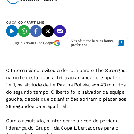
OUÇA
COMPARTILHE
Nos adicione às suas
fontes
Siga o
A TARDE
no Google
preferidas
O Internacional evitou a derrota para o The Strongest
na noite desta quarta-feira ao arrancar o empate por
1 a 1, na altitude de La Paz, na Bolívia, aos 43 minutos
do segundo tempo. Gilberto foi o salvador da equipe
gaúcha, depois que os anfitriões abriram o placar aos
28 segundos da etapa final.
Com o resultado, o Inter corre o risco de perder a
liderança do Grupo 1 da Copa Libertadores para o