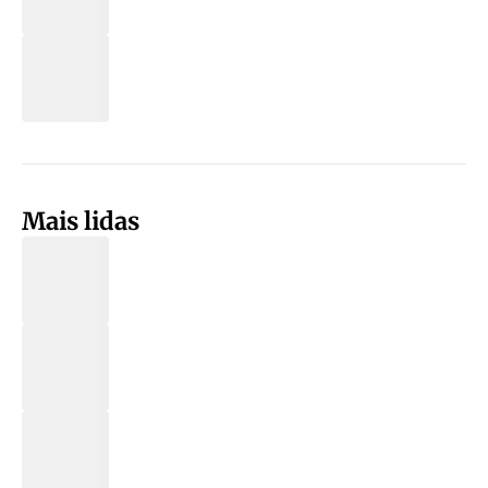
Mais lidas