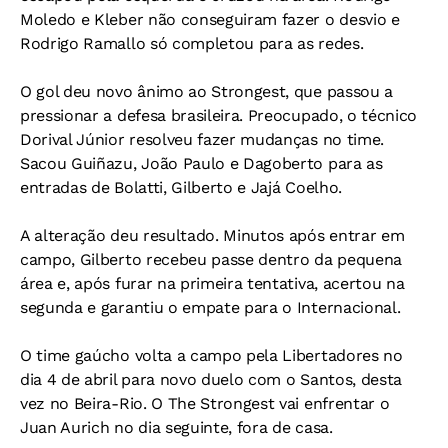
Moledo e Kleber não conseguiram fazer o desvio e
Rodrigo Ramallo só completou para as redes.
O gol deu novo ânimo ao Strongest, que passou a
pressionar a defesa brasileira. Preocupado, o técnico
Dorival Júnior resolveu fazer mudanças no time.
Sacou Guiñazu, João Paulo e Dagoberto para as
entradas de Bolatti, Gilberto e Jajá Coelho.
A alteração deu resultado. Minutos após entrar em
campo, Gilberto recebeu passe dentro da pequena
área e, após furar na primeira tentativa, acertou na
segunda e garantiu o empate para o Internacional.
O time gaúcho volta a campo pela Libertadores no
dia 4 de abril para novo duelo com o Santos, desta
vez no Beira-Rio. O The Strongest vai enfrentar o
Juan Aurich no dia seguinte, fora de casa.