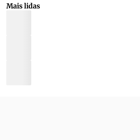
Mais lidas