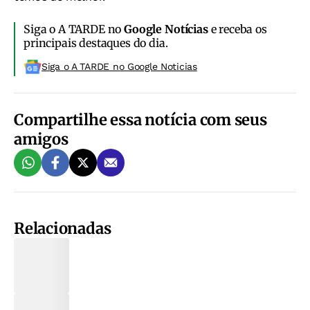
Siga o A TARDE no
Google Notícias
e receba os
principais destaques do dia.
Siga o A TARDE no Google Noticias
Compartilhe essa notícia com seus
amigos
Relacionadas