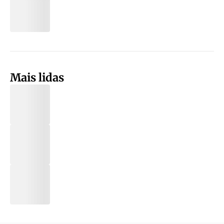
Mais lidas