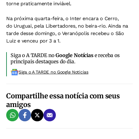
torne praticamente inviável.
Na próxima quarta-feira, o Inter encara o Cerro,
do Uruguai, pela Libertadores, no beira-rio. Ainda na
tarde desse domingo, o Veranópolis recebeu o São
Luiz e venceu por 3 a 1.
Siga o A TARDE no
Google Notícias
e receba os
principais destaques do dia.
Siga o A TARDE no Google Noticias
Compartilhe essa notícia com seus
amigos