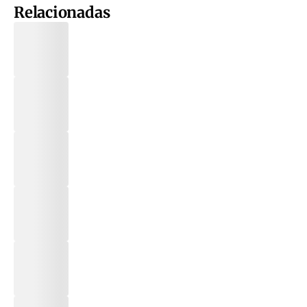
Relacionadas