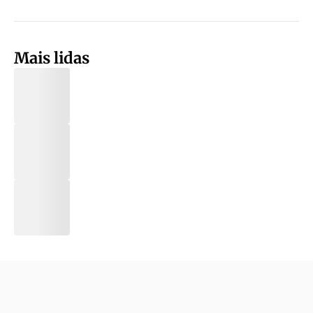
Mais lidas