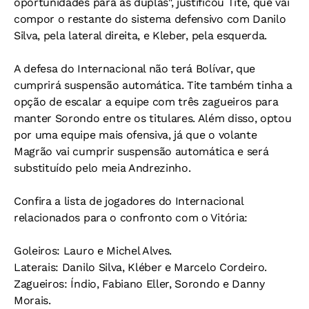
oportunidades para as duplas", justificou Tite, que vai
compor o restante do sistema defensivo com Danilo
Silva, pela lateral direita, e Kleber, pela esquerda.
A defesa do Internacional não terá Bolívar, que
cumprirá suspensão automática. Tite também tinha a
opção de escalar a equipe com três zagueiros para
manter Sorondo entre os titulares. Além disso, optou
por uma equipe mais ofensiva, já que o volante
Magrão vai cumprir suspensão automática e será
substituído pelo meia Andrezinho.
Confira a lista de jogadores do Internacional
relacionados para o confronto com o Vitória:
Goleiros: Lauro e Michel Alves.
Laterais: Danilo Silva, Kléber e Marcelo Cordeiro.
Zagueiros: Índio, Fabiano Eller, Sorondo e Danny
Morais.