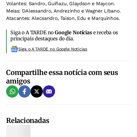
Volantes: Sandro, Guiñazu, Glaydson e Maycon.
Meias: DAlessandro, Andrezinho e Wagner Libano.
Atacantes: Alecsandro, Taison, Edu e Marquinhos.
Siga o A TARDE no
Google Notícias
e receba os
principais destaques do dia.
Siga o A TARDE no Google Noticias
Compartilhe essa notícia com seus
amigos
Relacionadas