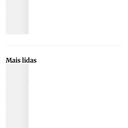
Mais lidas