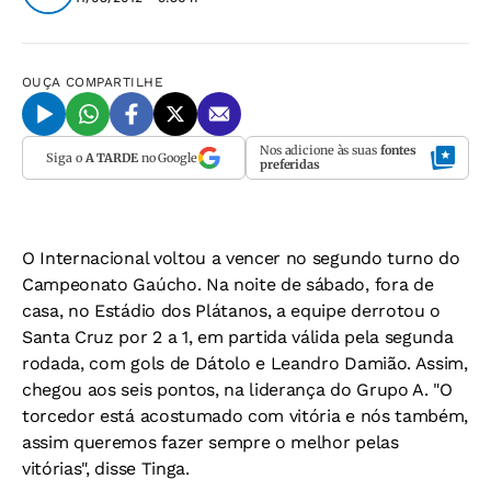
OUÇA
COMPARTILHE
Nos adicione às suas
fontes
Siga o
A TARDE
no Google
preferidas
O Internacional voltou a vencer no segundo turno do
Campeonato Gaúcho. Na noite de sábado, fora de
casa, no Estádio dos Plátanos, a equipe derrotou o
Santa Cruz por 2 a 1, em partida válida pela segunda
rodada, com gols de Dátolo e Leandro Damião. Assim,
chegou aos seis pontos, na liderança do Grupo A. "O
torcedor está acostumado com vitória e nós também,
assim queremos fazer sempre o melhor pelas
vitórias", disse Tinga.