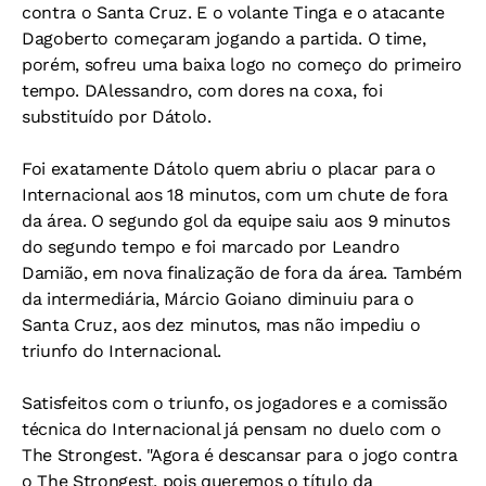
contra o Santa Cruz. E o volante Tinga e o atacante
Dagoberto começaram jogando a partida. O time,
porém, sofreu uma baixa logo no começo do primeiro
tempo. DAlessandro, com dores na coxa, foi
substituído por Dátolo.
Foi exatamente Dátolo quem abriu o placar para o
Internacional aos 18 minutos, com um chute de fora
da área. O segundo gol da equipe saiu aos 9 minutos
do segundo tempo e foi marcado por Leandro
Damião, em nova finalização de fora da área. Também
da intermediária, Márcio Goiano diminuiu para o
Santa Cruz, aos dez minutos, mas não impediu o
triunfo do Internacional.
Satisfeitos com o triunfo, os jogadores e a comissão
técnica do Internacional já pensam no duelo com o
The Strongest. "Agora é descansar para o jogo contra
o The Strongest, pois queremos o título da