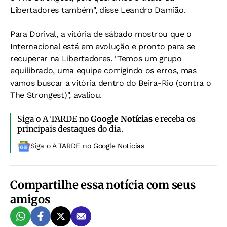
Libertadores também", disse Leandro Damião.
Para Dorival, a vitória de sábado mostrou que o
Internacional está em evolução e pronto para se
recuperar na Libertadores. "Temos um grupo
equilibrado, uma equipe corrigindo os erros, mas
vamos buscar a vitória dentro do Beira-Rio (contra o
The Strongest)", avaliou.
Siga o A TARDE no
Google Notícias
e receba os
principais destaques do dia.
Siga o A TARDE no Google Noticias
Compartilhe essa notícia com seus
amigos