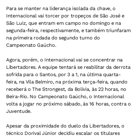
Para se manter na liderança isolada da chave, o
Internacional vai torcer por tropeços de São José e
São Luiz, que entram em campo no domingo e na
segunda-feira, respectivamente, e também triunfaram
na primeira rodada do segundo turno do
Campeonato Gaúcho.
Agora, porém, o Internacional vai se concentrar na
Libertadores. A equipe tentará se reabilitar da derrota
sofrida para o Santos, por 3 a 1, na última quarta-
feira, na Vila Belmiro, na próxima terça-feira, quando
receberá o The Strongest, da Bolívia, às 22 horas, no
Beira-Rio. No Campeonato Gaúcho, o Internacional
volta a jogar no próximo sábado, às 16 horas, contra o
Juventude.
Apesar da proximidade do duelo da Libertadores, o
técnico Dorival Júnior decidiu escalar os titulares