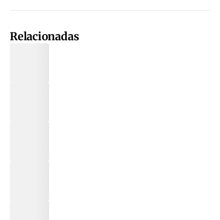
Relacionadas