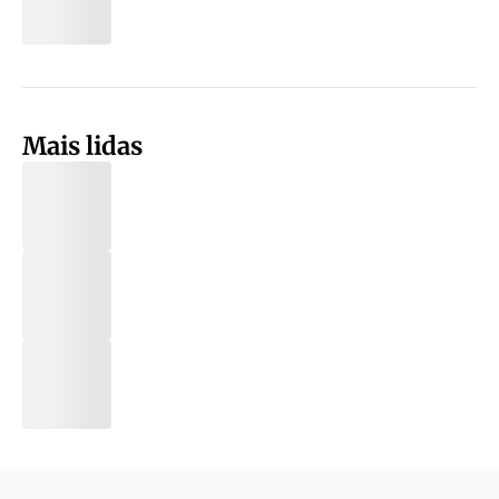
Mais lidas