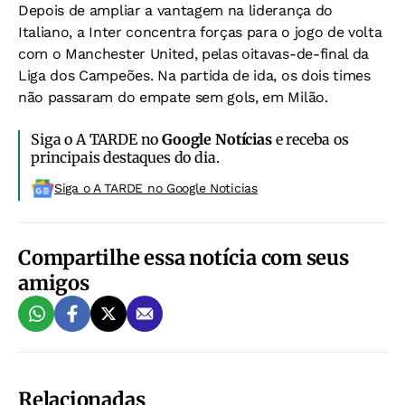
Depois de ampliar a vantagem na liderança do
Italiano, a Inter concentra forças para o jogo de volta
com o Manchester United, pelas oitavas-de-final da
Liga dos Campeões. Na partida de ida, os dois times
não passaram do empate sem gols, em Milão.
Siga o A TARDE no
Google Notícias
e receba os
principais destaques do dia.
Siga o A TARDE no Google Noticias
Compartilhe essa notícia com seus
amigos
Relacionadas