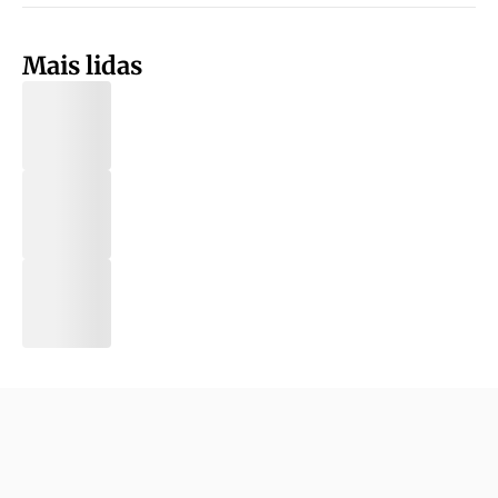
Mais lidas