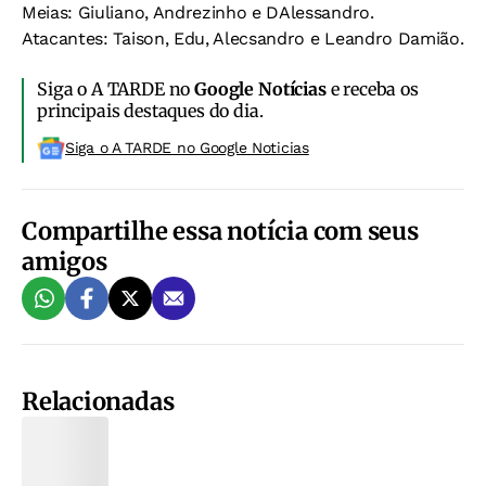
Meias: Giuliano, Andrezinho e DAlessandro.
Atacantes: Taison, Edu, Alecsandro e Leandro Damião.
Siga o A TARDE no
Google Notícias
e receba os
principais destaques do dia.
Siga o A TARDE no Google Noticias
Compartilhe essa notícia com seus
amigos
Relacionadas