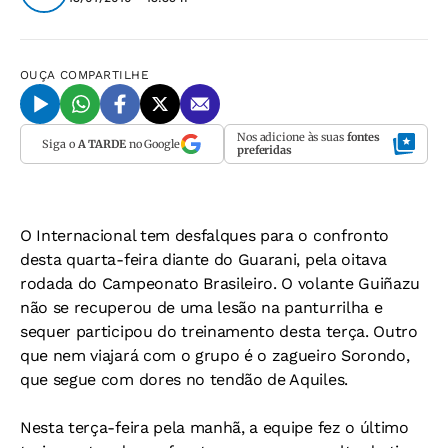
OUÇA
COMPARTILHE
Nos adicione às suas
fontes
Siga o
A TARDE
no Google
preferidas
O Internacional tem desfalques para o confronto
desta quarta-feira diante do Guarani, pela oitava
rodada do Campeonato Brasileiro. O volante Guiñazu
não se recuperou de uma lesão na panturrilha e
sequer participou do treinamento desta terça. Outro
que nem viajará com o grupo é o zagueiro Sorondo,
que segue com dores no tendão de Aquiles.
Nesta terça-feira pela manhã, a equipe fez o último