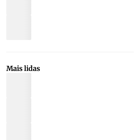
Mais lidas