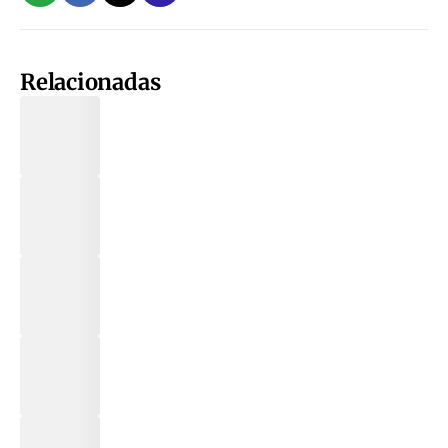
Relacionadas