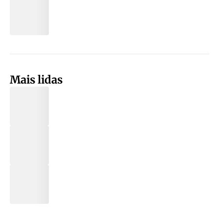
Mais lidas