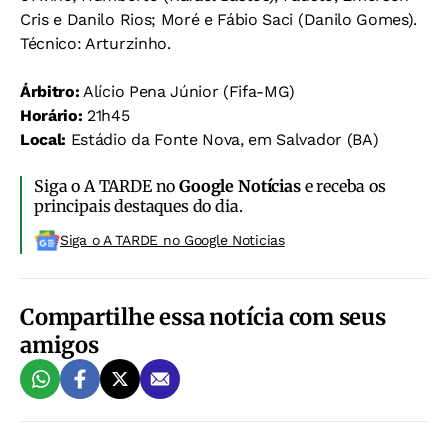
Cris e Danilo Rios; Moré e Fábio Saci (Danilo Gomes).
Técnico: Arturzinho.
Árbitro:
Alício Pena Júnior (Fifa-MG)
Horário:
21h45
Local:
Estádio da Fonte Nova, em Salvador (BA)
Siga o A TARDE no
Google Notícias
e receba os
principais destaques do dia.
Siga o A TARDE no Google Noticias
Compartilhe essa notícia com seus
amigos