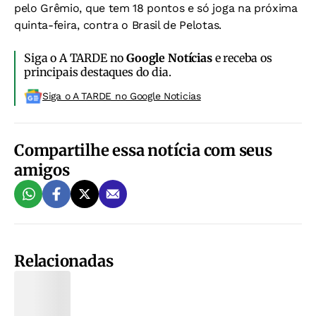
pelo Grêmio, que tem 18 pontos e só joga na próxima
quinta-feira, contra o Brasil de Pelotas.
Siga o A TARDE no
Google Notícias
e receba os
principais destaques do dia.
Siga o A TARDE no Google Noticias
Compartilhe essa notícia com seus
amigos
Relacionadas