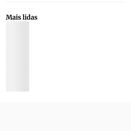
Mais lidas