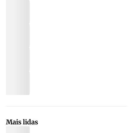
Mais lidas