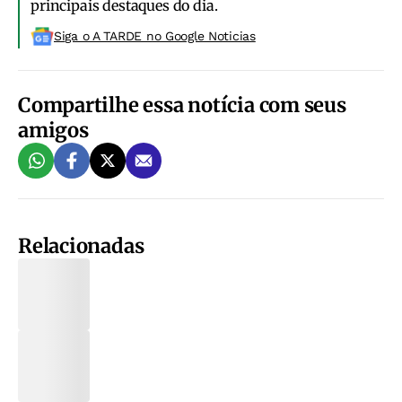
principais destaques do dia.
Siga o A TARDE no Google Noticias
Compartilhe essa notícia com seus
amigos
Relacionadas