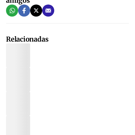
amigos
Relacionadas