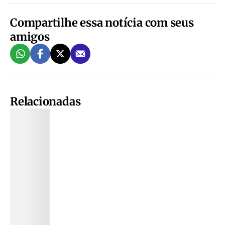
Compartilhe essa notícia com seus
amigos
Relacionadas