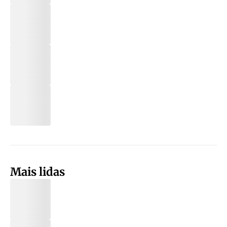
Mais lidas