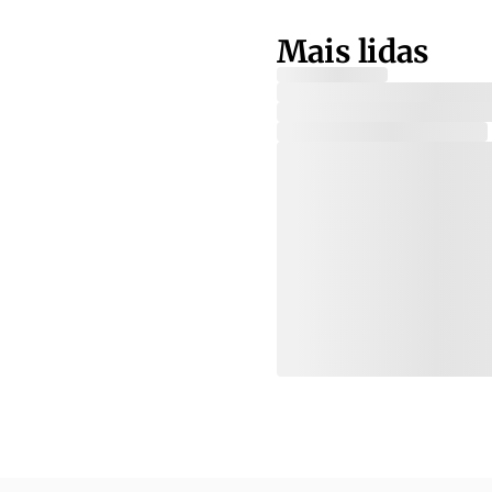
Mais lidas