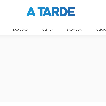
SÃO JOÃO
POLÍTICA
SALVADOR
POLÍCIA