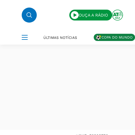
OUÇA A RÁDIO
COPA DO MUNDO
ÚLTIMAS NOTÍCIAS