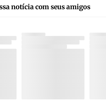
ssa notícia com seus amigos