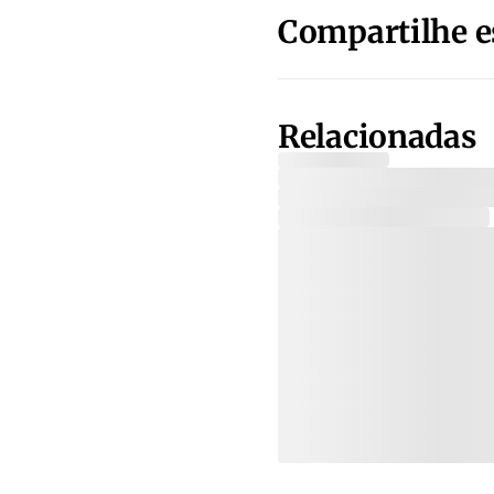
Compartilhe e
Relacionadas