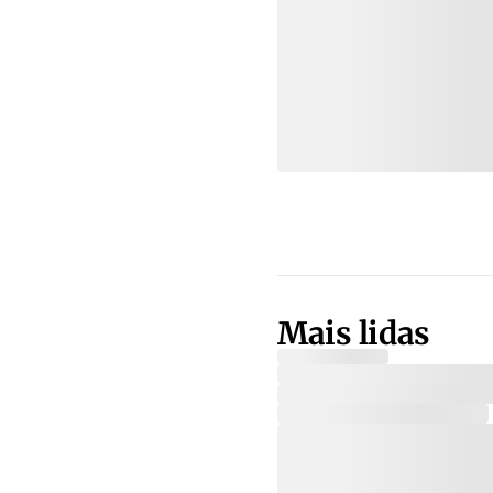
Mais lidas