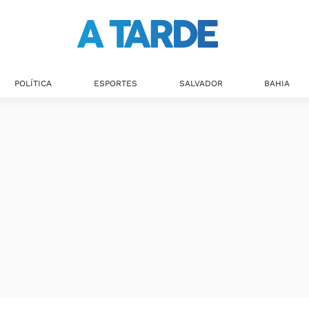
POLÍTICA
ESPORTES
SALVADOR
BAHIA