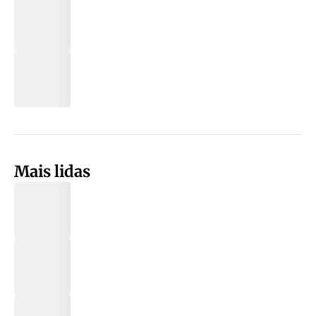
Mais lidas