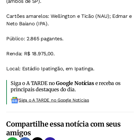
(ambos de SP).
Cartões amarelos: Wellington e Ticão (NAU); Edmar e
Neto Baiano (IPA).
Público: 2.865 pagantes.
Renda: R$ 18.975,00.
Local: Estádio Ipatingão, em Ipatinga.
Siga o A TARDE no
Google Notícias
e receba os
principais destaques do dia.
Siga o A TARDE no Google Noticias
Compartilhe essa notícia com seus
amigos