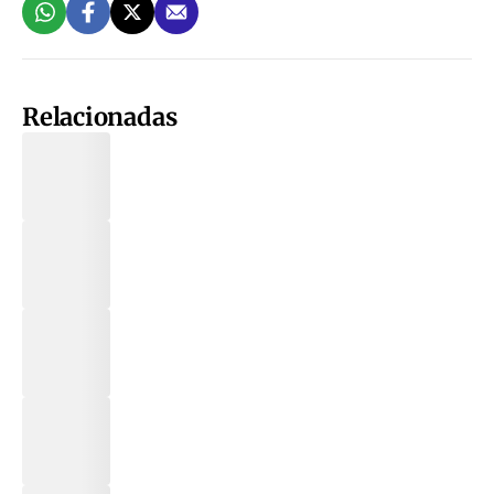
Relacionadas