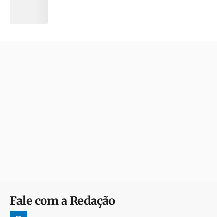
Fale com a Redação